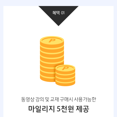
혜택 01
동영상 강의 및 교재 구매시 사용가능한
마일리지 5천원 제공