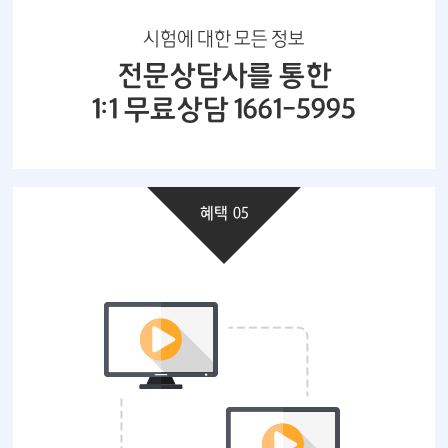
시험에 대한 모든 정보
전문상담사를 통한
1:1 무료상담 1661-5995
혜택 05