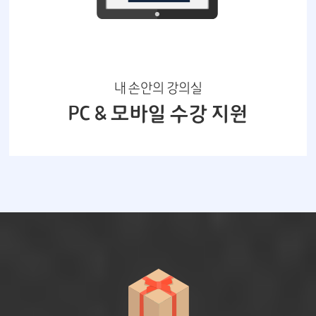
내 손안의 강의실
PC & 모바일 수강 지원