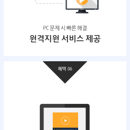
PC 문제 시 빠른 해결
원격지원 서비스 제공
혜택 06