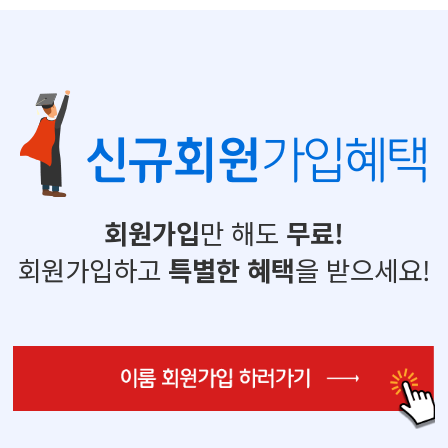
신규회원
가입혜택
회원가입
만 해도
무료!
회원가입하고
특별한 혜택
을 받으세요!