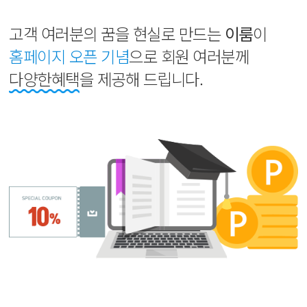
고객 여러분의 꿈을 현실로 만드는
이룸
이
홈페이지 오픈 기념
으로 회원 여러분께
다양한혜택
을 제공해 드립니다.