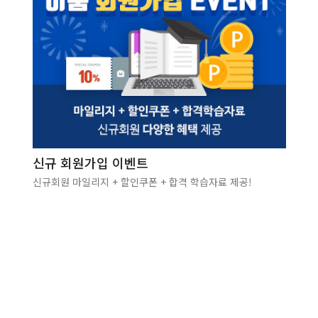
신규 회원가입 이벤트
신규회원 마일리지 + 할인쿠폰 + 합격 학습자료 제공!