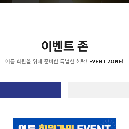
이벤트 존
이룸 회원을 위해 준비한 특별한 혜택!
EVENT ZONE!