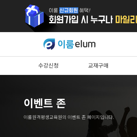
수강신청
교재구매
이벤트 존
이룸원격평생교육원의 이벤트 존 페이지입니다.