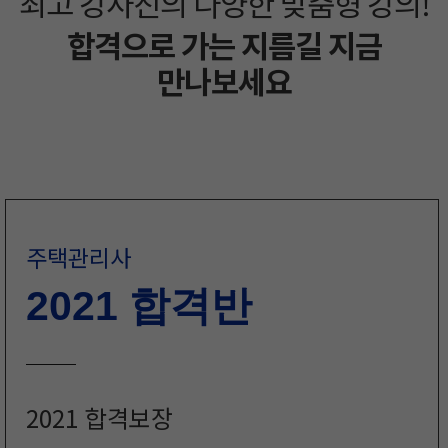
최고 강사진의 다양한 맞춤형 강의!
합격으로 가는 지름길 지금
만나보세요
주택관리사
2021 합격반
2021 합격보장