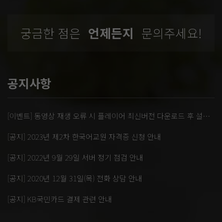
궁금한 점은
언제든지
문의주세요!
공지사항
[이벤트] 동영상 재생 오류 시 플레이어 최신버전 다운로드 후 설치 부탁드립니다.
[공지] 2023년 제2차 한국어교원 자격증 신청 안내
[공지] 2022년 9월 29일 서버 정기 점검 안내
[공지] 2020년 12월 31일(목) 전화 상담 안내
[공지] KB국민카드 결제 관련 안내