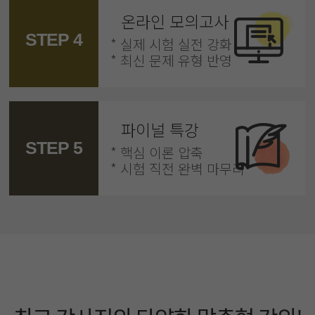
온라인 모의고사
STEP 4
* 실제 시험 실전 강화
* 최신 문제 유형 반영
파이널 특강
STEP 5
* 핵심 이론 압축
* 시험 직전 완벽 마무리