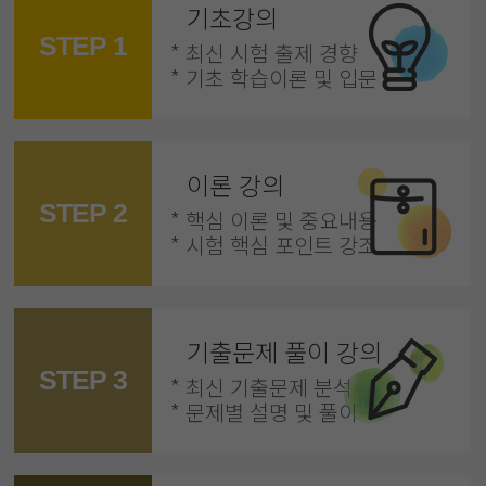
기초강의
STEP 1
* 최신 시험 출제 경향
* 기초 학습이론 및 입문
이론 강의
STEP 2
* 핵심 이론 및 중요내용
* 시험 핵심 포인트 강조
기출문제 풀이 강의
STEP 3
* 최신 기출문제 분석
* 문제별 설명 및 풀이