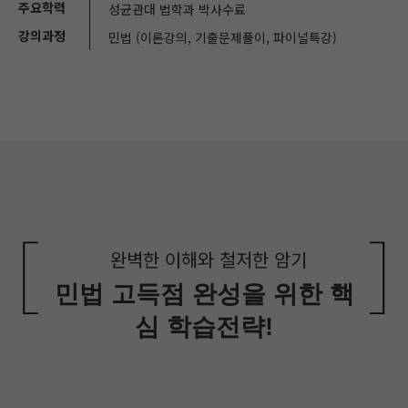
주요학력
성균관대 법학과 박사수료
강의과정
민법 (이론강의, 기출문제풀이, 파이널특강)
완벽한 이해와 철저한 암기
민법 고득점 완성을 위한 핵
심 학습전략!