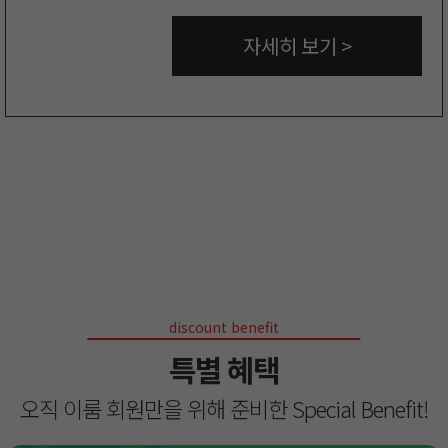
자세히 보기 >
discount benefit
특별 혜택
오직 이룸 회원만을 위해 준비한 Special Benefit!