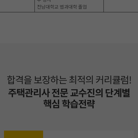
전남대학교 법과대학 졸업
합격을 보장하는 최적의 커리큘럼!
주택관리사 전문 교수진의 단계별
핵심 학습전략