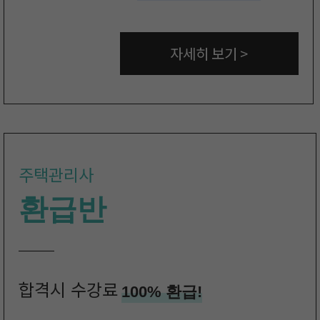
자세히 보기 >
주택관리사
환급반
합격시 수강료
100% 환급!