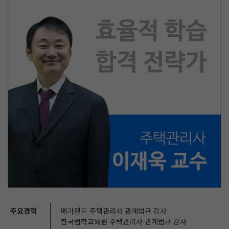
주요경력
메가랜드 주택관리사 관계법규 강사
한국법학교육원 주택관리사 관계법규 강사