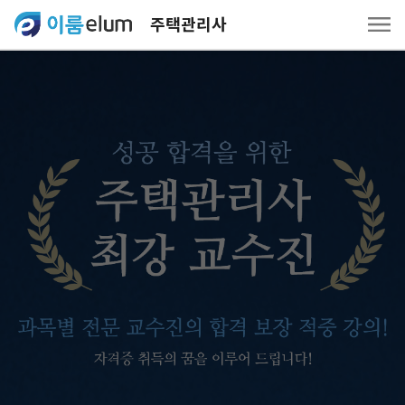
주택관리사