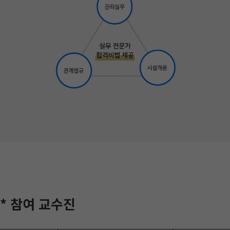
* 참여 교수진