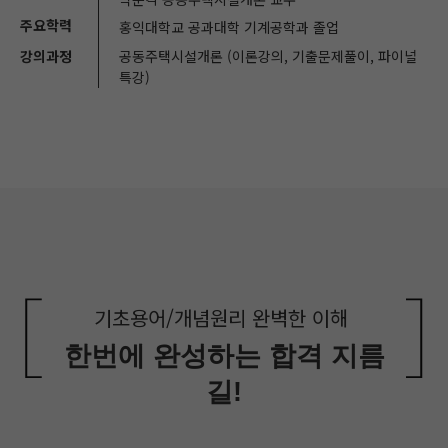
주요학력
홍익대학교 공과대학 기계공학과 졸업
강의과정
공동주택시설개론 (이론강의, 기출문제풀이, 파이널
특강)
기초용어/개념원리 완벽한 이해
한번에 완성하는 합격 지름
길!