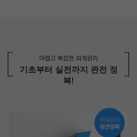
어렵고 복잡한 회계원리
기초부터 실전까지 완전 정
복!