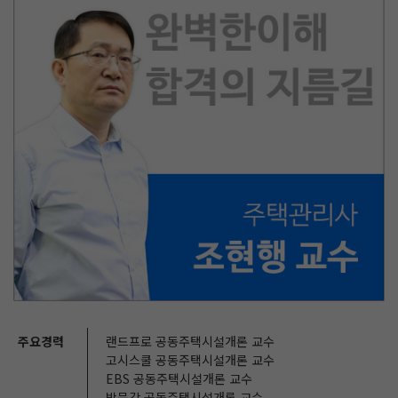
주요경력
랜드프로 공동주택시설개론 교수
고시스쿨 공동주택시설개론 교수
EBS 공동주택시설개론 교수
박문각 공동주택시설개론 교수