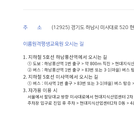
주
소
(12925) 경기도 하남시 미사대로 520
이룸원격평생교육원 오시는 길
1. 지하철 5호선 하남풍산역에서 오시는 길
① 도보 : 하남풍산역 1번 출구 > 약 800m 직진 > 현대지식산
② 버스 : 하남풍산역 1번 출구 > 83번 또는 3-1(마을) 버
2. 지하철 5호선 미사역에서 오시는 길
① 버스 : 미사역 1번 출구 > 83번 또는 3-1(마을) 버스 탑
3. 자가용 이용 시
서울에서 팔당대교 방향 미사대로에서 현대지식산업센터 2차 C
주차장 입구로 진입 후 주차 > 현대지식산업센터2차 D동 > 4층