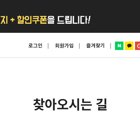
로그인
회원가입
즐겨찾기
찾아오시는 길